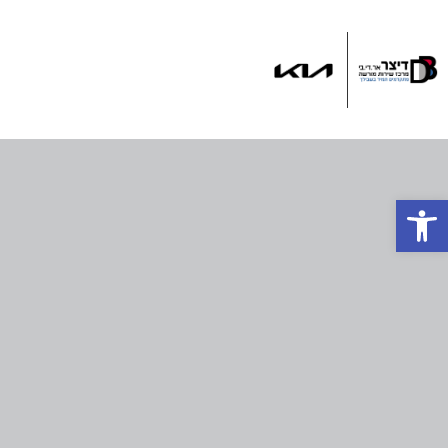
ד
פתח סרגל נגישות