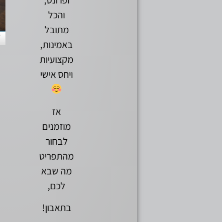
ופרונט,
והכל
מתובל
באמינות,
מקצועיות
ויחס אישי
אז
מוזמנים
לבחור
מהתפריט
מה שבא
לכם,
בתאבון!​