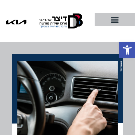
פתח סרגל נגישות