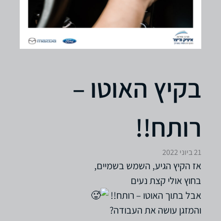
בקיץ האוטו –
רותח!!
21 ביוני 2022
אז הקיץ הגיע, השמש בשמיים,
בחוץ אולי קצת נעים
אבל בתוך האוטו – רותח!!
והמזגן עושה את העבודה?