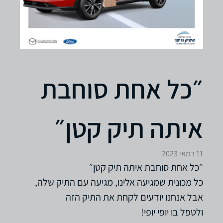
״כל אחת סוחבת
איתה תיק קטן״
11 במאי 2023
״כל אחת סוחבת איתה תיק קטן״
כל מכונית שמגיעה אלינו, מגיעה עם התיק שלה,
אבל אנחנו יודעים לקחת את התיק הזה
ולטפל בו יופי יופי!