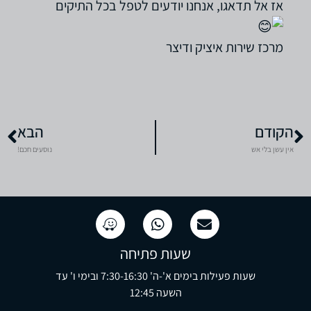
אז אל תדאגו, אנחנו יודעים לטפל בכל התיקים
מרכז שירות איציק ודיצר
הקודם
הבא
אין עשן בלי אש
נוסעים חכם!
שעות פתיחה
שעות פעילות בימים א'-ה' 7:30-16:30 ובימי ו' עד
השעה 12:45