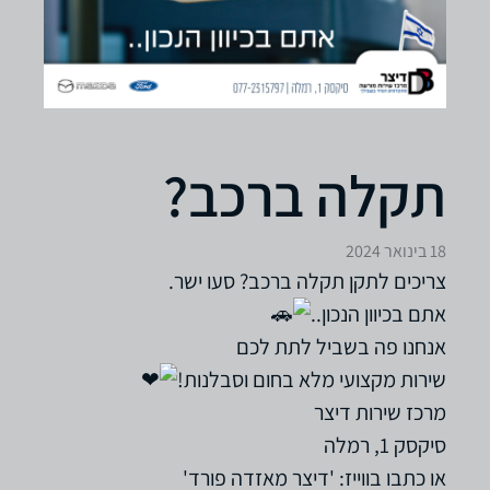
תקלה ברכב?
18 בינואר 2024
צריכים לתקן תקלה ברכב? סעו ישר.
אתם בכיוון הנכון..
אנחנו פה בשביל לתת לכם
שירות מקצועי מלא בחום וסבלנות!
מרכז שירות דיצר
סיקסק 1, רמלה
או כתבו בווייז: 'דיצר מאזדה פורד'