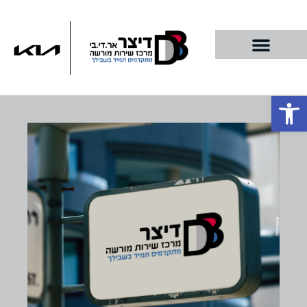
פתח סרגל נגישות