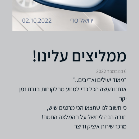
ממליצים עלינו!
6 בנובמבר 2022
״מאוד יעילים ואדיבים..״
אנחנו נעשה הכל כדי למנוע מהלקוחות בזבוז זמן
יקר
כי חשוב לנו שתצאו הכי מרוצים שיש,
תודה רבה ליחיאל על ההמלצה החמה!
מרכז שירות איציק ודיצר