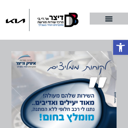
פתח סרגל נגישות