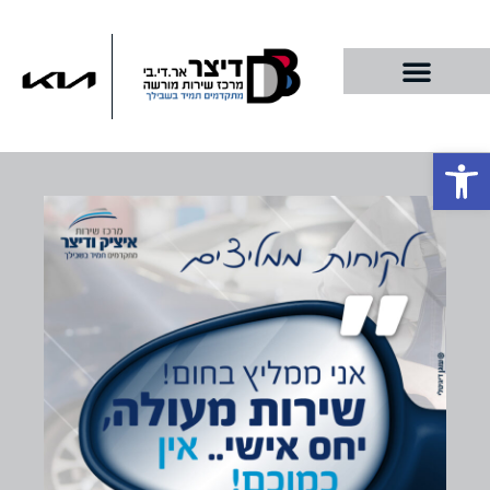
פתח סרגל נגישות