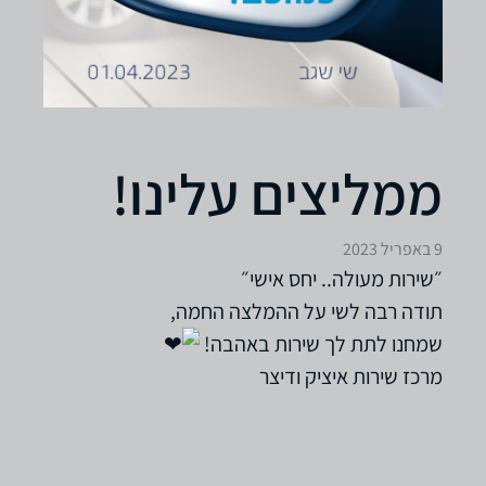
ממליצים עלינו!
9 באפריל 2023
״שירות מעולה.. יחס אישי״
תודה רבה לשי על ההמלצה החמה,
שמחנו לתת לך שירות באהבה!
מרכז שירות איציק ודיצר