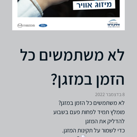
לא משתמשים כל
הזמן במזגן?
8 בדצמבר 2022
לא משתמשים כל הזמן במזגן?
מומלץ תמיד לפחות פעם בשבוע
להדליק את המזגן
כדי לשמור על תקינות המזגן.