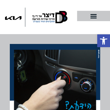
פתח סרגל נגישות