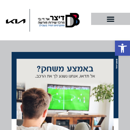
פתח סרגל נגישות