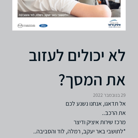
לא יכולים לעזוב
את המסך?
29 בנובמבר 2022
אל תדאגו, אנחנו נשנע לכם
את הרכב..
מרכז שירות איציק ודיצר
*לתושבי באר יעקב, רמלה, לוד והסביבה..