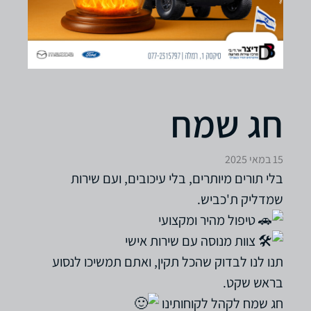
חג שמח
15 במאי 2025
בלי תורים מיותרים, בלי עיכובים, ועם שירות
שמדליק ת'כביש.
טיפול מהיר ומקצועי
צוות מנוסה עם שירות אישי
תנו לנו לבדוק שהכל תקין, ואתם תמשיכו לנסוע
בראש שקט.
חג שמח לקהל לקוחותינו