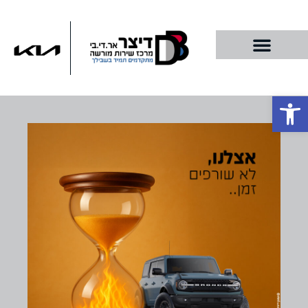
פתח סרגל נגישות