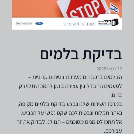
בדיקת בלמים
22 במאי 2025
הבלמים ברכב הם מערכת בטיחות קריטית –
לפעמים ההבדל בין עצירה בזמן לתאונה תלוי רק
בהם.
במרכז השירות שלנו נבצע בדיקת בלמים מקיפה,
נאתר תקלות ונבטיח לכם שקט נפשי על הכביש.
אל תחכו לסימנים מסוכנים – תנו לנו לבדוק את זה
עבורכם.