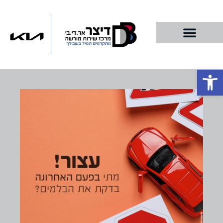
פתח סרגל נגישות