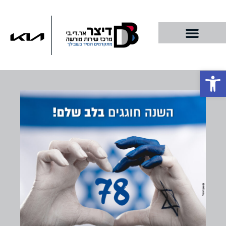
פתח סרגל נגישות