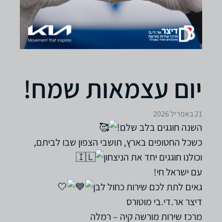
יום עצמאות שמח!
21 באפריל 2026
השנה חוגגים בלב שלם!
כשכל החטופים בארץ, תושבי הצפון שבו לביתם,
וכולנו חוגגים יחד את הניצחון
עם ישראל חי!
גאים לתת לכם שירות כחול לבן
דיצר אר.די.בי מוטורס
מרכז שירות מורשה קיה – רמלה