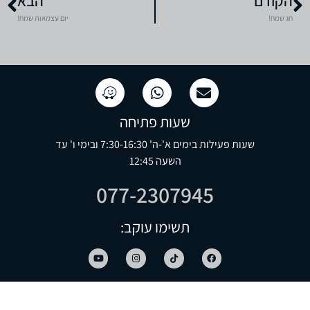
הקודם
הבא
חג שמח!
יום עצמאות שמח!
שעות פתיחה
שעות פעילות בימים א'-ה' 7:30-16:30 ובימי ו' עד
השעה 12:45
077-2307945
תשימו עוקב: