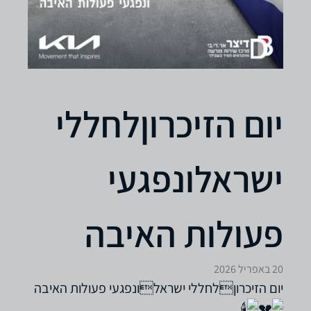
יום הזיכרוןלחללי
ישראלונפגעי
פעולות האיבה
20 באפריל 2026
יום הזיכרוןלחללי ישראלונפגעי פעולות האיבה