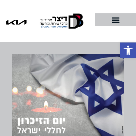
פתח סרגל נגישות