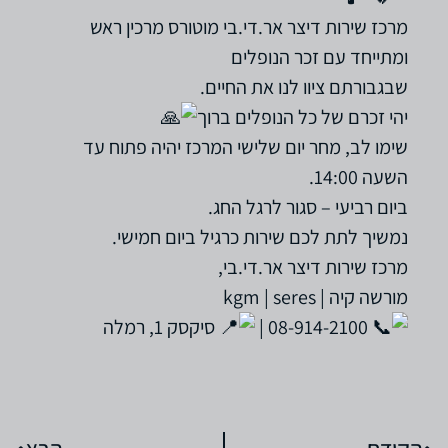
מרכז שירות דיצר אר.די.בי מוטורס מרכין ראש
ומתייחד עם זכר הנופלים
שבגבורתם ציוו לנו את החיים.
יהי זכרם של כל הנופלים ברוך
שימו לב, מחר יום שלישי המרכז יהיה פתוח עד
השעה 14:00.
ביום רביעי – סגור לרגל החג.
נמשיך לתת לכם שירות כרגיל ביום חמישי.
מרכז שירות דיצר אר.די.בי,
מורשה קיה | kgm | seres
‏08-914-2100‏ |
סיקסק 1, רמלה