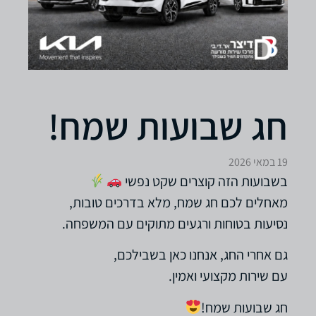
חג שבועות שמח!
19 במאי 2026
בשבועות הזה קוצרים שקט נפשי
מאחלים לכם חג שמח, מלא בדרכים טובות,
נסיעות בטוחות ורגעים מתוקים עם המשפחה.
גם אחרי החג, אנחנו כאן בשבילכם,
עם שירות מקצועי ואמין.
חג שבועות שמח!