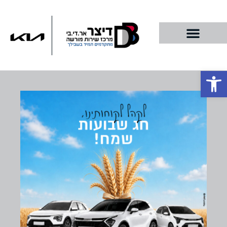
פתח סרגל נגישות