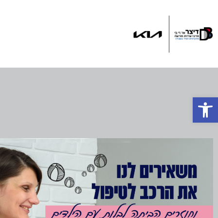
ד
פתח סרגל נגישות