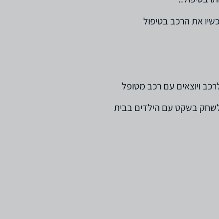
כשיו את הרכב בטיפול
לרכב ויוצאים עם רכב מטופל
 לשחק בשקט עם הילדים בבית