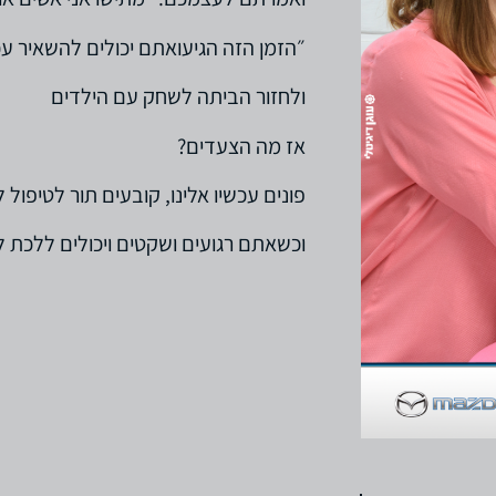
״הזמן הזה הגיעואתם יכולים להשאיר ע
ולחזור הביתה לשחק עם הילדים
אז מה הצעדים?
פונים עכשיו אלינו, קובעים תור לטיפול 
וכשאתם רגועים ושקטים ויכולים ללכת