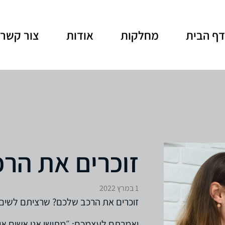
ף הבית
מחלקות
אודות
צור קשר
זוכרים את הר
1 במרץ 2022
זוכרים את הרכב שלכם? שרציתם לשים א
ואמרתם לעצמכם: ״מתישו אני אשים אות