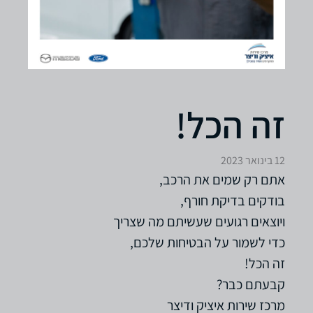
זה הכל!
12 בינואר 2023
אתם רק שמים את הרכב,
בודקים בדיקת חורף,
ויוצאים רגועים שעשיתם מה שצריך
כדי לשמור על הבטיחות שלכם,
זה הכל!
קבעתם כבר?
מרכז שירות איציק ודיצר