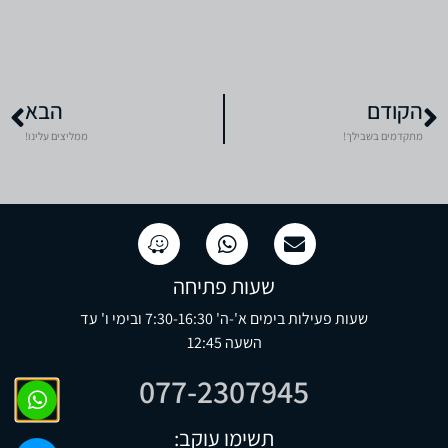
הקודם
הבא
מתקדמים בשבילך!
ממליצים עלינו!
שעות פתיחה
שעות פעילות בימים א'-ה' 7:30-16:30 ובימי ו' עד
השעה 12:45
077-2307945
תשימו עוקב: