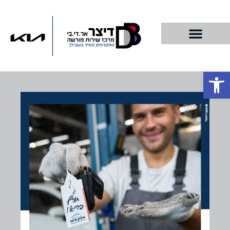
פתח סרגל נגישות