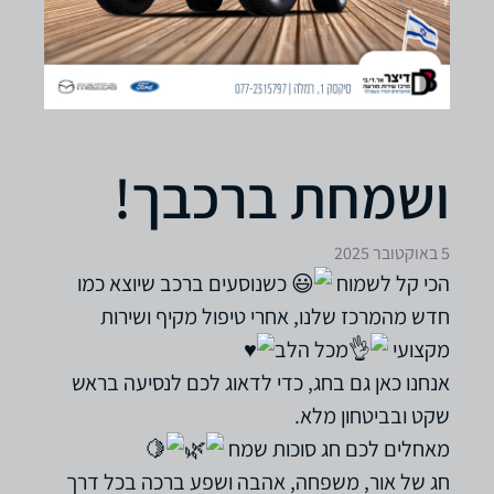
ושמחת ברכבך!
5 באוקטובר 2025
הכי קל לשמוח
כשנוסעים ברכב שיוצא כמו
חדש מהמרכז שלנו, אחרי טיפול מקיף ושירות
מקצועי
מכל הלב
אנחנו כאן גם בחג, כדי לדאוג לכם לנסיעה בראש
שקט ובביטחון מלא.
מאחלים לכם חג סוכות שמח
חג של אור, משפחה, אהבה ושפע ברכה בכל דרך