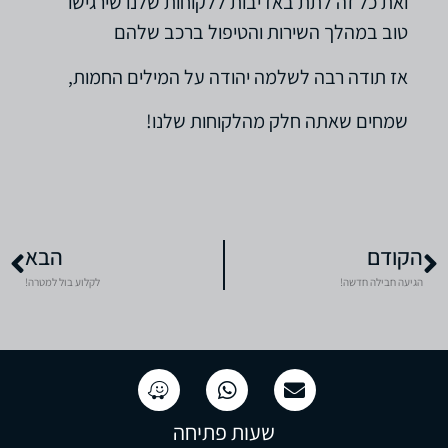
ואת כל זה לתת באדיבות ללקוחות שלנו שירגישו
טוב במהלך השירות והטיפול ברכב שלהם
אז תודה רבה לשלמה יהודה על המילים החמות,
שמחים שאתה חלק מהלקוחות שלנו!
הקודם
הבא
הגיעה חבילה חדשה!
לקלוע בול למטרה!
שעות פתיחה