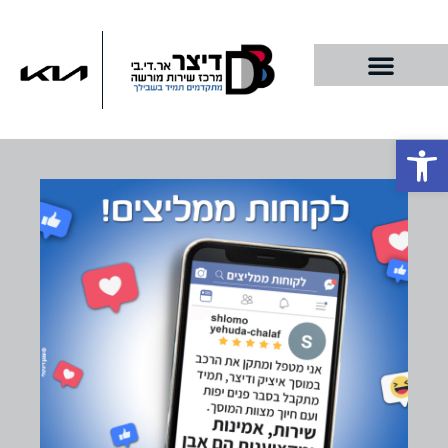
פתח סרגל נגישות