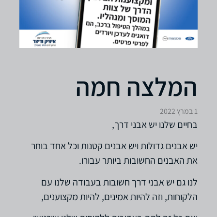
המלצה חמה
1 במרץ 2022
בחיים שלנו יש אבני דרך,
יש אבנים גדולות ויש אבנים קטנות וכל אחד בוחר
את האבנים החשובות ביותר עבורו.
לנו גם יש אבני דרך חשובות בעבודה שלנו עם
הלקוחות, וזה להיות אמינים, להיות מקצוענים,