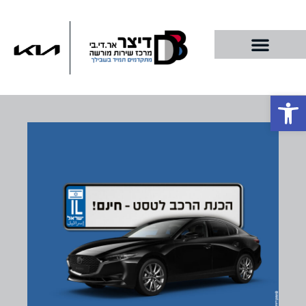
פתח סרגל נגישות