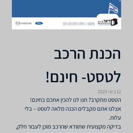
הכנת הרכב
לטסט- חינם!
12 ביוני 2025
הטסט מתקרב? תנו לנו להכין אתכם בחינם!
אצלנו אתם מקבלים הכנה מלאה לטסט – בלי
עלות.
בדיקה מקצועית שתוודא שהרכב מוכן לעבור חלק,