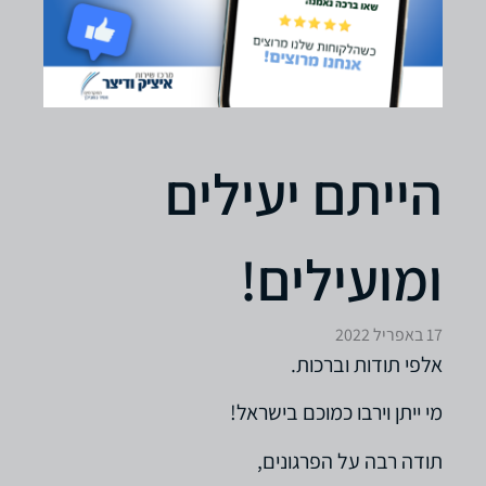
הייתם יעילים
ומועילים!
17 באפריל 2022
אלפי תודות וברכות.
מי ייתן וירבו כמוכם בישראל!
תודה רבה על הפרגונים,