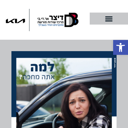
פתח סרגל נגישות