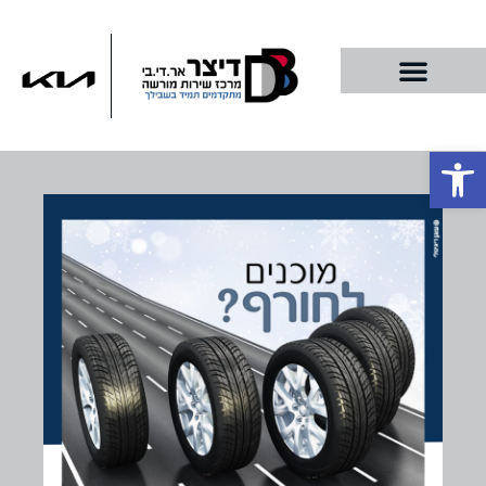
פתח סרגל נגישות