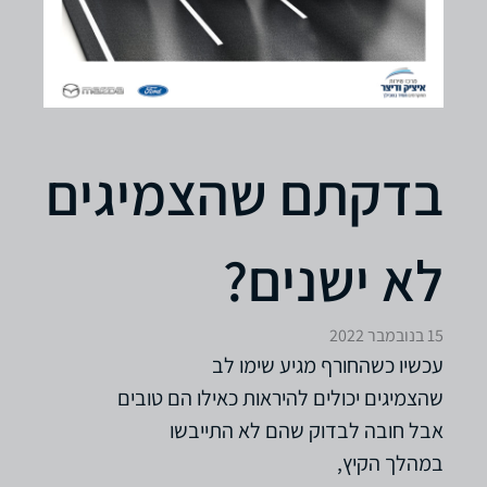
בדקתם שהצמיגים
לא ישנים?
15 בנובמבר 2022
עכשיו כשהחורף מגיע שימו לב
שהצמיגים יכולים להיראות כאילו הם טובים
אבל חובה לבדוק שהם לא התייבשו
במהלך הקיץ,