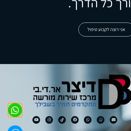
רך כל הדרך.
אני רוצה לקבוע טיפול