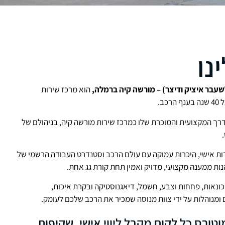
נו
לשעבר איציק ודיצר) – מורשה קיה ברמלה,
הוא מרכז שירות
ב.
רך המקצועית והמוכרת שלו כמרכז שירות מורשה קיה, בניהולם של
רות אישי, היכרות עמוקה עם עולם הרכב וסטנדרט העבודה הרשמי של
ות ממענה מקצועי, מדויק ואמין תחת קורת גג אחת.
ונאות, פחחות וצבע, חשמל, דיאגנוסטיקה ובקרת איכות,
ומנוהלות על ידי צוות מנוסה שמכיר את הרכב שלכם לעומק.
וטורס כל לקוח מקבל ליווי אישי, שקיפות