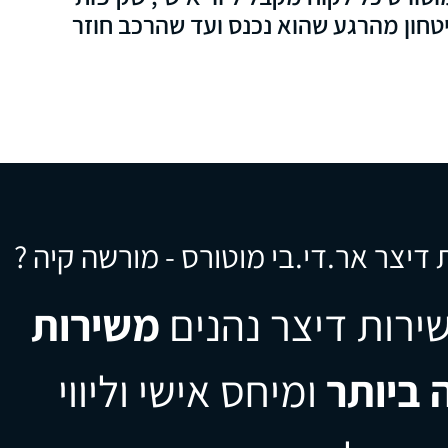
חון מהרגע שהוא נכנס ועד שהרכב חוזר
דיצר אר.די.בי מוטורס - מורשה קיה ?
ירות דיצר נהנים
משירות
 ביותר
ומיחס אישי וליווי